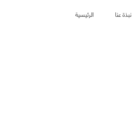
نبذة عنا
الرئيسية