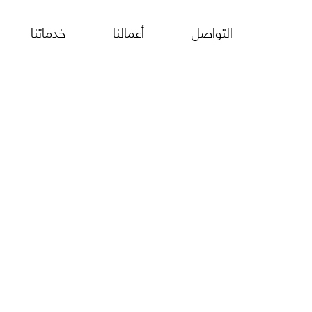
التواصل
أعمالنا
خدماتنا