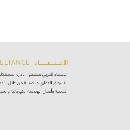
الإعتماد العربي مختصون بادارة الممتلكات
التسويق العقاري والصيانة من خلال الأعم
المدنية وأعمال الهندسة الكهربائية والميك